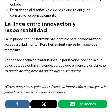
estado
Ética desde el diseño:
No esperes a que te obliguen —
construye responsablemente
La línea entre innovación y
responsabilidad
La IA puede ser una herramienta increíble para democratizar el
acceso a salud mental. Pero
herramienta no es lo mismo que
reemplazo
.
Tennessee acaba de trazar la línea. Y por la velocidad con la que
otros estados están siguiendo, parece que el mensaje es claro:
la
IA puede ayudar, pero no puede jugar a ser doctor
.
¿Crees que estas regulaciones frenan la innovación o protegen a la
gente? La conversación apenas empieza.
Escríbenos