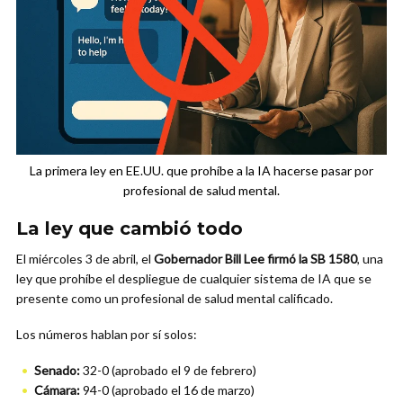
La primera ley en EE.UU. que prohíbe a la IA hacerse pasar por
profesional de salud mental.
La ley que cambió todo
El miércoles 3 de abril, el
Gobernador Bill Lee firmó la SB 1580
, una
ley que prohíbe el despliegue de cualquier sistema de IA que se
presente como un profesional de salud mental calificado.
Los números hablan por sí solos:
Senado:
32-0 (aprobado el 9 de febrero)
Cámara:
94-0 (aprobado el 16 de marzo)