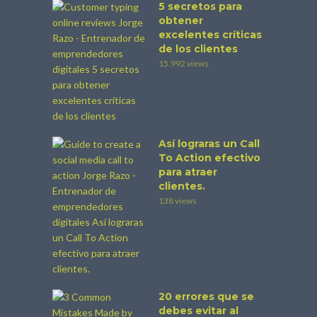
5 secretos para
obtener
excelentes críticas
de los clientes
15.992 views
Así lograras un Call
To Action efectivo
para atraer
clientes.
138 views
20 errores que se
debes evitar al