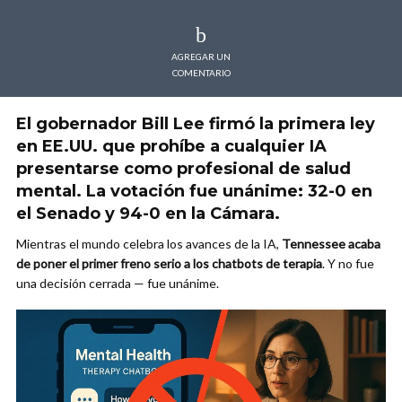
AGREGAR UN
COMENTARIO
El gobernador Bill Lee firmó la primera ley
en EE.UU. que prohíbe a cualquier IA
presentarse como profesional de salud
mental. La votación fue unánime: 32-0 en
el Senado y 94-0 en la Cámara.
Mientras el mundo celebra los avances de la IA,
Tennessee acaba
de poner el primer freno serio a los chatbots de terapia
. Y no fue
una decisión cerrada — fue unánime.