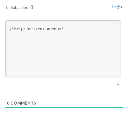
Login
Subscribe
0
COMMENTS