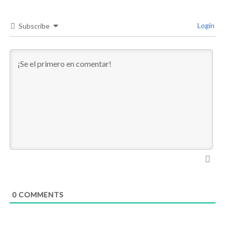
Login
Subscribe
0
COMMENTS