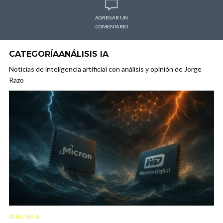
AGREGAR UN
COMENTARIO
CATEGORÍAANÁLISIS IA
Noticias de inteligencia artificial con análisis y opinión de Jorge
Razo
ANÁLISIS IA