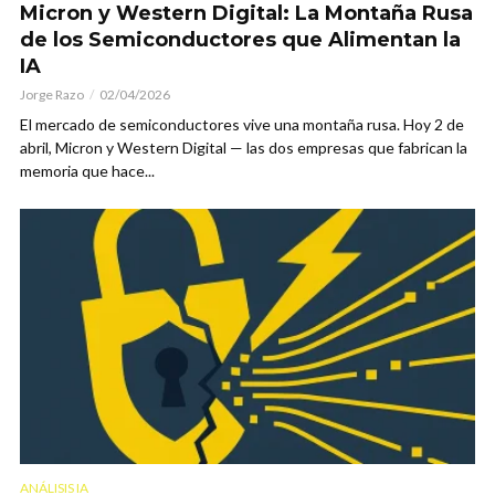
Micron y Western Digital: La Montaña Rusa
de los Semiconductores que Alimentan la
IA
Jorge Razo
02/04/2026
El mercado de semiconductores vive una montaña rusa. Hoy 2 de
abril, Micron y Western Digital — las dos empresas que fabrican la
memoria que hace...
ANÁLISIS IA