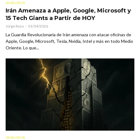
ANÁLISIS IA
Irán Amenaza a Apple, Google, Microsoft y
15 Tech Giants a Partir de HOY
Jorge Razo
01/04/2026
La Guardia Revolucionaria de Irán amenaza con atacar oficinas de
Apple, Google, Microsoft, Tesla, Nvidia, Intel y más en todo Medio
Oriente. Lo que...
ANÁLISIS IA