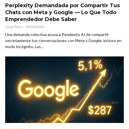
Perplexity Demandada por Compartir Tus
Chats con Meta y Google — Lo Que Todo
Emprendedor Debe Saber
Jorge Razo
02/04/2026
Una demanda colectiva acusa a Perplexity AI de compartir
secretamente tus conversaciones con Meta y Google, incluso en
modo incógnito. Las...