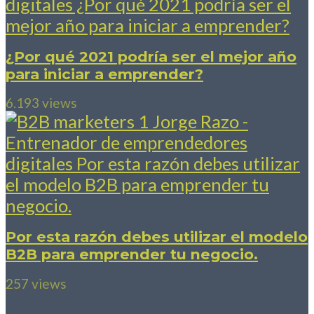
¿Por qué 2021 podría ser el mejor año
para iniciar a emprender?
6.193 views
Por esta razón debes utilizar el modelo
B2B para emprender tu negocio.
257 views