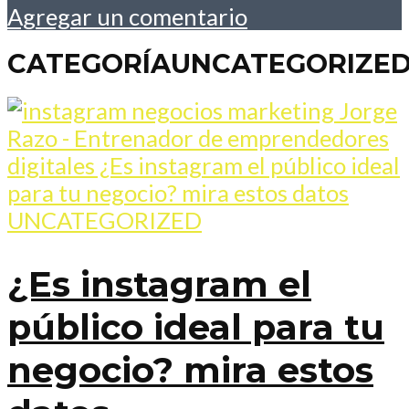
Agregar un comentario
CATEGORÍAUNCATEGORIZE
UNCATEGORIZED
¿Es instagram el
público ideal para tu
negocio? mira estos