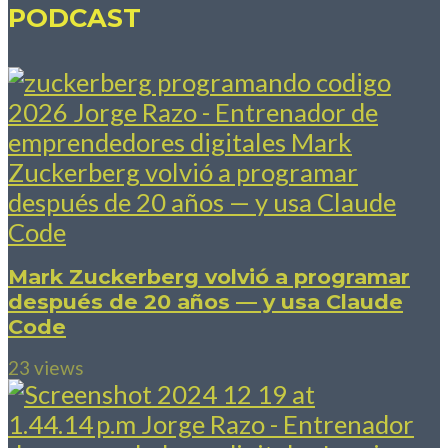
PODCAST
Mark Zuckerberg volvió a programar
después de 20 años — y usa Claude
Code
23 views