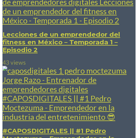
Lecciones de un emprendedor del
fitness en México – Temporada 1 –
Episodio 2
43 views
#CAPOSDIGITALES​ || #1 Pedro