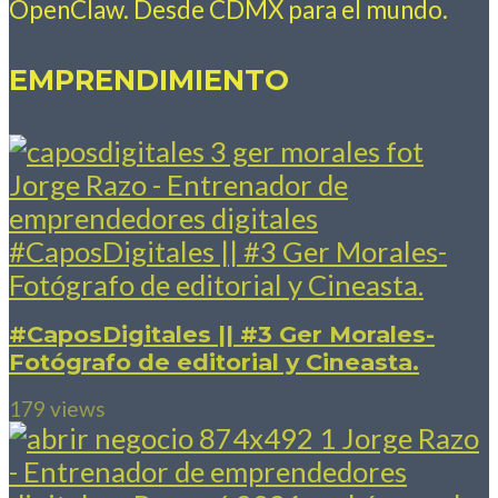
OpenClaw. Desde CDMX para el mundo.
EMPRENDIMIENTO
#CaposDigitales || #3 Ger Morales-
Fotógrafo de editorial y Cineasta.
179 views