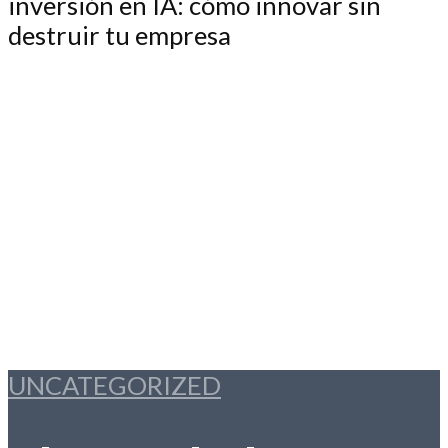
UNCATEGORIZED