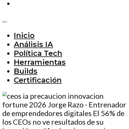
Inicio
Análisis IA
Política Tech
Herramientas
Builds
Certificación