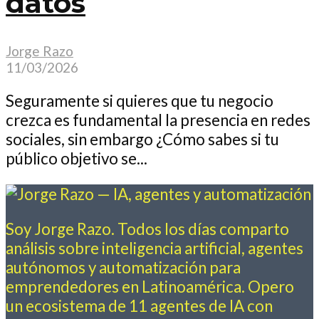
datos
Jorge Razo
11/03/2026
Seguramente si quieres que tu negocio
crezca es fundamental la presencia en redes
sociales, sin embargo ¿Cómo sabes si tu
público objetivo se...
Soy Jorge Razo. Todos los días comparto
análisis sobre inteligencia artificial, agentes
autónomos y automatización para
emprendedores en Latinoamérica. Opero
un ecosistema de 11 agentes de IA con